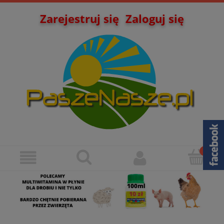
Zarejestruj się
Zaloguj się