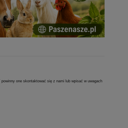
 powinny one skontaktować się z nami lub wpisać w uwagach