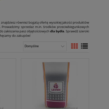
 znajdziesz również bogatą ofertę wysokiej jakości produktów
. Prowadzimy sprzedaż m.in. środków przeciwbiegunkowych
do zakiszania pasz objętościowych
dla bydła
. Sprawdź szeroki
chęcamy do zakupów!