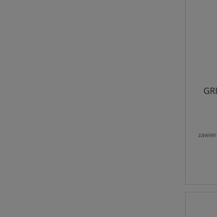
GRI
zawier