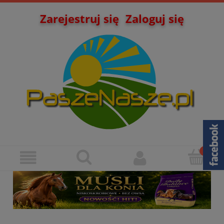
Zarejestruj się
Zaloguj się