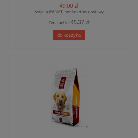
49,00 zł
zawiera 8% VAT, bez kosztów dostawy
45,37 zł
Cena netto:
do koszyka