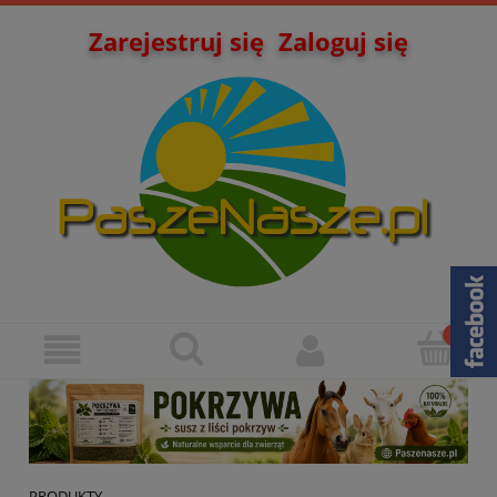
Zarejestruj się
Zaloguj się
PRODUKTY