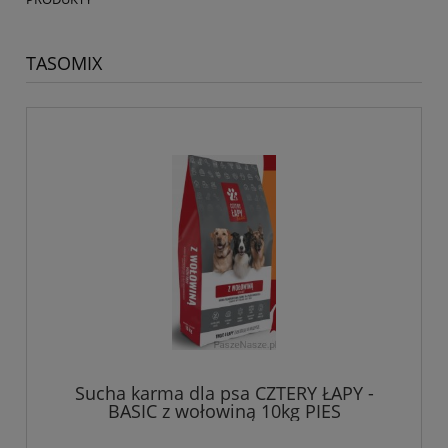
TASOMIX
Sucha karma dla psa CZTERY ŁAPY -
BASIC z wołowiną 10kg PIES